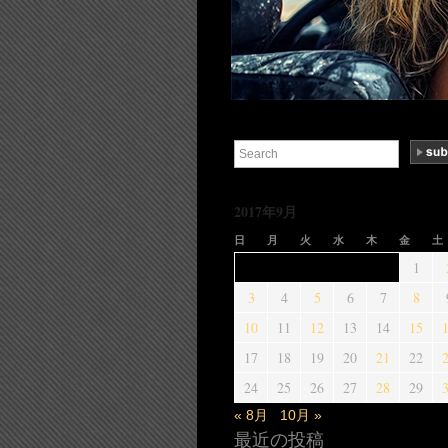
2017年9月
日
月
火
水
木
金
土
1
3
4
5
6
7
8
10
11
12
13
14
15
17
18
19
20
21
22
24
25
26
27
28
29
« 8月
10月 »
最近の投稿