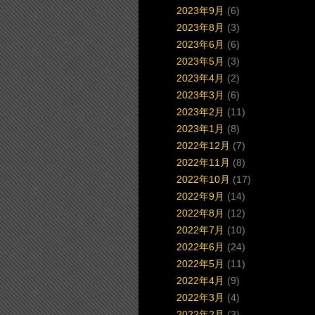
2023年9月
(6)
2023年8月
(3)
2023年6月
(6)
2023年5月
(3)
2023年4月
(2)
2023年3月
(6)
2023年2月
(11)
2023年1月
(8)
2022年12月
(7)
2022年11月
(8)
2022年10月
(17)
2022年9月
(14)
2022年8月
(12)
2022年7月
(10)
2022年6月
(24)
2022年5月
(11)
2022年4月
(9)
2022年3月
(4)
2022年2月
(3)