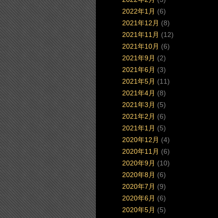
2022年1月
(6)
2021年12月
(8)
2021年11月
(12)
2021年10月
(6)
2021年9月
(2)
2021年6月
(3)
2021年5月
(11)
2021年4月
(8)
2021年3月
(5)
2021年2月
(6)
2021年1月
(5)
2020年12月
(4)
2020年11月
(6)
2020年9月
(10)
2020年8月
(6)
2020年7月
(9)
2020年6月
(6)
2020年5月
(5)