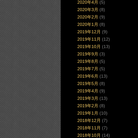
2020年4月
(5)
2020年3月
(8)
2020年2月
(9)
2020年1月
(8)
2019年12月
(9)
2019年11月
(12)
2019年10月
(13)
2019年9月
(3)
2019年8月
(5)
2019年7月
(5)
2019年6月
(13)
2019年5月
(8)
2019年4月
(9)
2019年3月
(13)
2019年2月
(8)
2019年1月
(10)
2018年12月
(7)
2018年11月
(7)
2018年10月
(14)