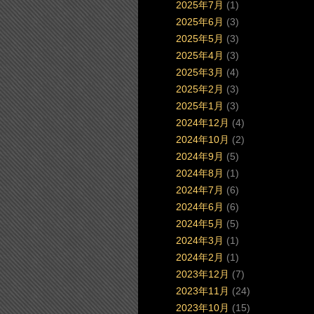
2025年7月
(1)
2025年6月
(3)
2025年5月
(3)
2025年4月
(3)
2025年3月
(4)
2025年2月
(3)
2025年1月
(3)
2024年12月
(4)
2024年10月
(2)
2024年9月
(5)
2024年8月
(1)
2024年7月
(6)
2024年6月
(6)
2024年5月
(5)
2024年3月
(1)
2024年2月
(1)
2023年12月
(7)
2023年11月
(24)
2023年10月
(15)