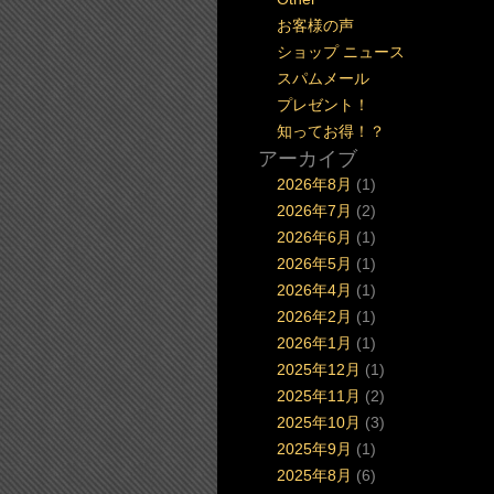
お客様の声
ショップ ニュース
スパムメール
プレゼント！
知ってお得！？
アーカイブ
2026年8月
(1)
2026年7月
(2)
2026年6月
(1)
2026年5月
(1)
2026年4月
(1)
2026年2月
(1)
2026年1月
(1)
2025年12月
(1)
2025年11月
(2)
2025年10月
(3)
2025年9月
(1)
2025年8月
(6)