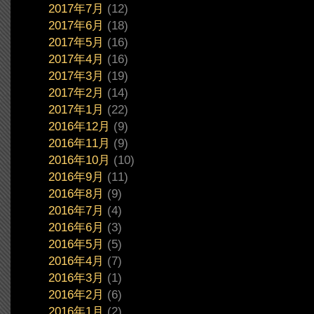
2017年7月
(12)
2017年6月
(18)
2017年5月
(16)
2017年4月
(16)
2017年3月
(19)
2017年2月
(14)
2017年1月
(22)
2016年12月
(9)
2016年11月
(9)
2016年10月
(10)
2016年9月
(11)
2016年8月
(9)
2016年7月
(4)
2016年6月
(3)
2016年5月
(5)
2016年4月
(7)
2016年3月
(1)
2016年2月
(6)
2016年1月
(2)