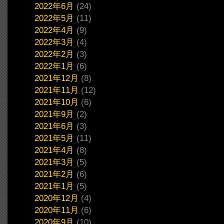
2022年6月
(24)
2022年5月
(11)
2022年4月
(9)
2022年3月
(4)
2022年2月
(3)
2022年1月
(6)
2021年12月
(8)
2021年11月
(12)
2021年10月
(6)
2021年9月
(2)
2021年6月
(3)
2021年5月
(11)
2021年4月
(8)
2021年3月
(5)
2021年2月
(6)
2021年1月
(5)
2020年12月
(4)
2020年11月
(6)
2020年9月
(10)