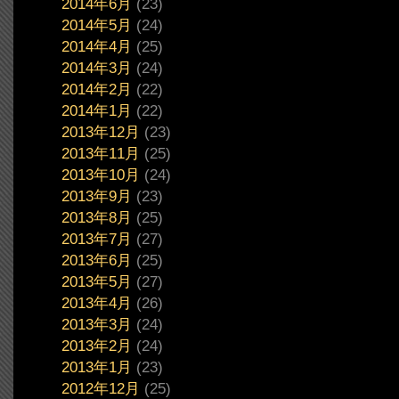
2014年6月
(23)
2014年5月
(24)
2014年4月
(25)
2014年3月
(24)
2014年2月
(22)
2014年1月
(22)
2013年12月
(23)
2013年11月
(25)
2013年10月
(24)
2013年9月
(23)
2013年8月
(25)
2013年7月
(27)
2013年6月
(25)
2013年5月
(27)
2013年4月
(26)
2013年3月
(24)
2013年2月
(24)
2013年1月
(23)
2012年12月
(25)