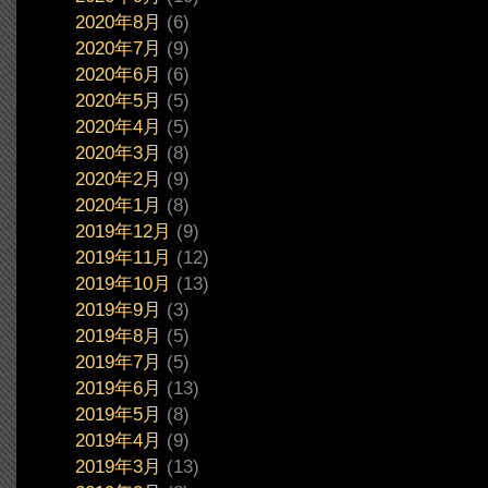
2020年8月
(6)
2020年7月
(9)
2020年6月
(6)
2020年5月
(5)
2020年4月
(5)
2020年3月
(8)
2020年2月
(9)
2020年1月
(8)
2019年12月
(9)
2019年11月
(12)
2019年10月
(13)
2019年9月
(3)
2019年8月
(5)
2019年7月
(5)
2019年6月
(13)
2019年5月
(8)
2019年4月
(9)
2019年3月
(13)