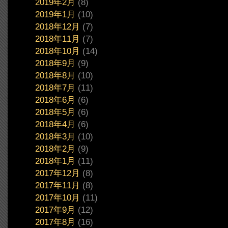
2019年2月
(8)
2019年1月
(10)
2018年12月
(7)
2018年11月
(7)
2018年10月
(14)
2018年9月
(9)
2018年8月
(10)
2018年7月
(11)
2018年6月
(6)
2018年5月
(6)
2018年4月
(6)
2018年3月
(10)
2018年2月
(9)
2018年1月
(11)
2017年12月
(8)
2017年11月
(8)
2017年10月
(11)
2017年9月
(12)
2017年8月
(16)