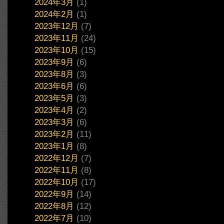
2024年3月
(1)
2024年2月
(1)
2023年12月
(7)
2023年11月
(24)
2023年10月
(15)
2023年9月
(6)
2023年8月
(3)
2023年6月
(6)
2023年5月
(3)
2023年4月
(2)
2023年3月
(6)
2023年2月
(11)
2023年1月
(8)
2022年12月
(7)
2022年11月
(8)
2022年10月
(17)
2022年9月
(14)
2022年8月
(12)
2022年7月
(10)