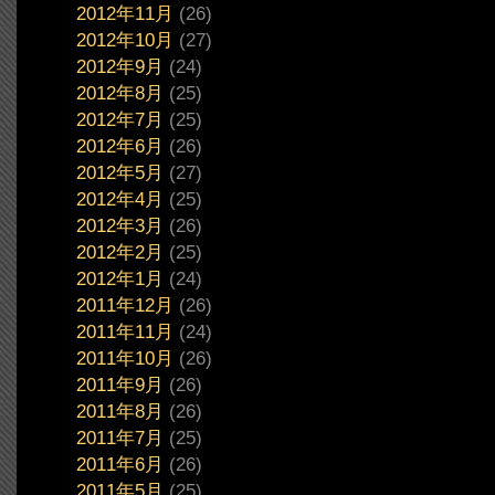
2012年11月
(26)
2012年10月
(27)
2012年9月
(24)
2012年8月
(25)
2012年7月
(25)
2012年6月
(26)
2012年5月
(27)
2012年4月
(25)
2012年3月
(26)
2012年2月
(25)
2012年1月
(24)
2011年12月
(26)
2011年11月
(24)
2011年10月
(26)
2011年9月
(26)
2011年8月
(26)
2011年7月
(25)
2011年6月
(26)
2011年5月
(25)