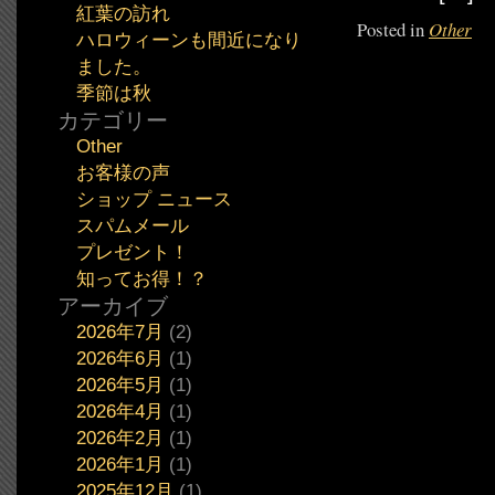
紅葉の訪れ
Posted in
Other
ハロウィーンも間近になり
ました。
季節は秋
カテゴリー
Other
お客様の声
ショップ ニュース
スパムメール
プレゼント！
知ってお得！？
アーカイブ
2026年7月
(2)
2026年6月
(1)
2026年5月
(1)
2026年4月
(1)
2026年2月
(1)
2026年1月
(1)
2025年12月
(1)