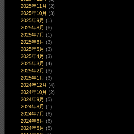
2025年11月
(2)
2025年10月
(3)
2025年9月
(1)
2025年8月
(6)
2025年7月
(1)
2025年6月
(3)
2025年5月
(3)
2025年4月
(3)
2025年3月
(4)
2025年2月
(3)
2025年1月
(3)
2024年12月
(4)
2024年10月
(2)
2024年9月
(5)
2024年8月
(1)
2024年7月
(6)
2024年6月
(6)
2024年5月
(5)