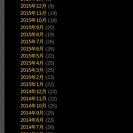
2015年12月
(9)
2015年11月
(19)
2015年10月
(18)
2015年9月
(20)
2015年8月
(19)
2015年7月
(26)
2015年6月
(26)
2015年5月
(22)
2015年4月
(25)
2015年3月
(25)
2015年2月
(23)
2015年1月
(22)
2014年12月
(23)
2014年11月
(22)
2014年10月
(25)
2014年9月
(25)
2014年8月
(23)
2014年7月
(26)