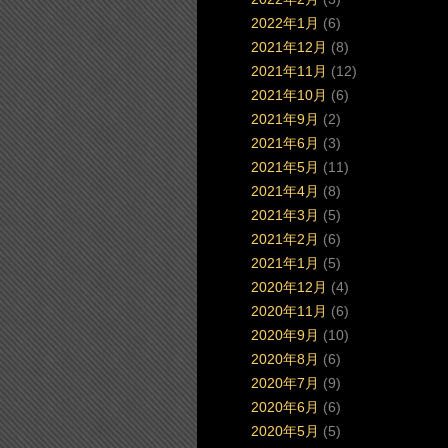
2022年1月
(6)
2021年12月
(8)
2021年11月
(12)
2021年10月
(6)
2021年9月
(2)
2021年6月
(3)
2021年5月
(11)
2021年4月
(8)
2021年3月
(5)
2021年2月
(6)
2021年1月
(5)
2020年12月
(4)
2020年11月
(6)
2020年9月
(10)
2020年8月
(6)
2020年7月
(9)
2020年6月
(6)
2020年5月
(5)