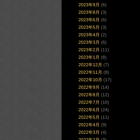
2023年9月
(6)
2023年8月
(3)
2023年6月
(6)
2023年5月
(3)
2023年4月
(2)
2023年3月
(6)
2023年2月
(11)
2023年1月
(8)
2022年12月
(7)
2022年11月
(8)
2022年10月
(17)
2022年9月
(14)
2022年8月
(12)
2022年7月
(10)
2022年6月
(24)
2022年5月
(11)
2022年4月
(9)
2022年3月
(4)
2022年2月
(3)