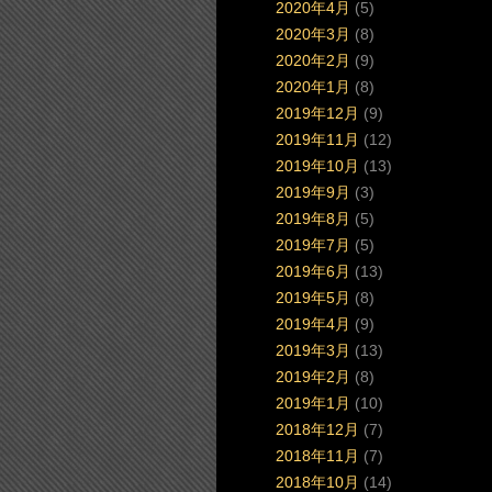
2020年4月
(5)
2020年3月
(8)
2020年2月
(9)
2020年1月
(8)
2019年12月
(9)
2019年11月
(12)
2019年10月
(13)
2019年9月
(3)
2019年8月
(5)
2019年7月
(5)
2019年6月
(13)
2019年5月
(8)
2019年4月
(9)
2019年3月
(13)
2019年2月
(8)
2019年1月
(10)
2018年12月
(7)
2018年11月
(7)
2018年10月
(14)