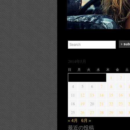
2014年5月
日
月
火
水
木
金
土
1
2
4
5
6
7
8
9
11
12
13
14
15
16
18
19
20
21
22
23
25
26
27
28
29
30
« 4月
6月 »
最近の投稿