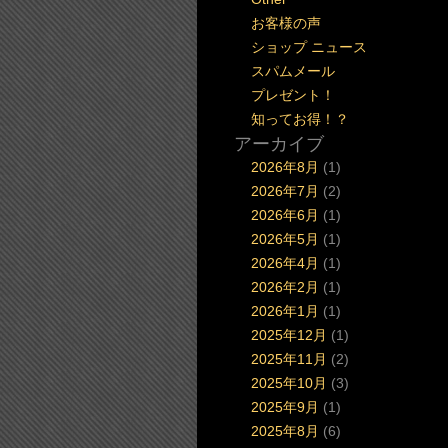
お客様の声
ショップ ニュース
スパムメール
プレゼント！
知ってお得！？
アーカイブ
2026年8月
(1)
2026年7月
(2)
2026年6月
(1)
2026年5月
(1)
2026年4月
(1)
2026年2月
(1)
2026年1月
(1)
2025年12月
(1)
2025年11月
(2)
2025年10月
(3)
2025年9月
(1)
2025年8月
(6)