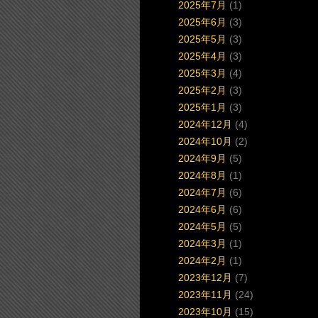
2025年7月
(1)
2025年6月
(3)
2025年5月
(3)
2025年4月
(3)
2025年3月
(4)
2025年2月
(3)
2025年1月
(3)
2024年12月
(4)
2024年10月
(2)
2024年9月
(5)
2024年8月
(1)
2024年7月
(6)
2024年6月
(6)
2024年5月
(5)
2024年3月
(1)
2024年2月
(1)
2023年12月
(7)
2023年11月
(24)
2023年10月
(15)