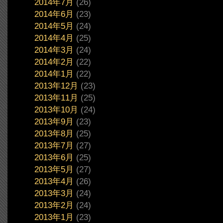
2014年7月
(26)
2014年6月
(23)
2014年5月
(24)
2014年4月
(25)
2014年3月
(24)
2014年2月
(22)
2014年1月
(22)
2013年12月
(23)
2013年11月
(25)
2013年10月
(24)
2013年9月
(23)
2013年8月
(25)
2013年7月
(27)
2013年6月
(25)
2013年5月
(27)
2013年4月
(26)
2013年3月
(24)
2013年2月
(24)
2013年1月
(23)