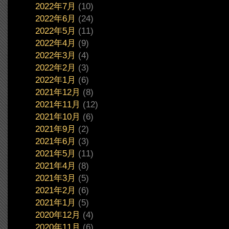
2022年7月
(10)
2022年6月
(24)
2022年5月
(11)
2022年4月
(9)
2022年3月
(4)
2022年2月
(3)
2022年1月
(6)
2021年12月
(8)
2021年11月
(12)
2021年10月
(6)
2021年9月
(2)
2021年6月
(3)
2021年5月
(11)
2021年4月
(8)
2021年3月
(5)
2021年2月
(6)
2021年1月
(5)
2020年12月
(4)
2020年11月
(6)