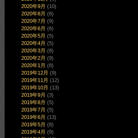
2020年9月
(10)
2020年8月
(6)
2020年7月
(9)
2020年6月
(6)
2020年5月
(5)
2020年4月
(5)
2020年3月
(8)
2020年2月
(9)
2020年1月
(8)
2019年12月
(9)
2019年11月
(12)
2019年10月
(13)
2019年9月
(3)
2019年8月
(5)
2019年7月
(5)
2019年6月
(13)
2019年5月
(8)
2019年4月
(9)