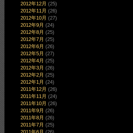
2012年12月
(25)
2012年11月
(26)
2012年10月
(27)
2012年9月
(24)
2012年8月
(25)
2012年7月
(25)
2012年6月
(26)
2012年5月
(27)
2012年4月
(25)
2012年3月
(26)
2012年2月
(25)
2012年1月
(24)
2011年12月
(26)
2011年11月
(24)
2011年10月
(26)
2011年9月
(26)
2011年8月
(26)
2011年7月
(25)
2011年6月
(26)