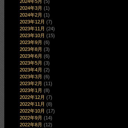
2024年5月
(5)
2024年3月
(1)
2024年2月
(1)
2023年12月
(7)
2023年11月
(24)
2023年10月
(15)
2023年9月
(6)
2023年8月
(3)
2023年6月
(6)
2023年5月
(3)
2023年4月
(2)
2023年3月
(6)
2023年2月
(11)
2023年1月
(8)
2022年12月
(7)
2022年11月
(8)
2022年10月
(17)
2022年9月
(14)
2022年8月
(12)