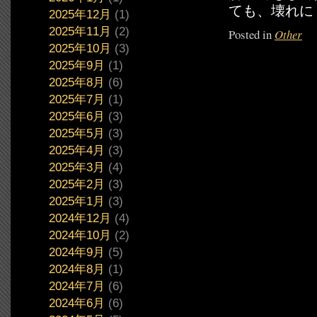
ても、壊れに
2025年12月
(1)
2025年11月
(2)
Posted in
Other
2025年10月
(3)
2025年9月
(1)
2025年8月
(6)
2025年7月
(1)
2025年6月
(3)
2025年5月
(3)
2025年4月
(3)
2025年3月
(4)
2025年2月
(3)
2025年1月
(3)
2024年12月
(4)
2024年10月
(2)
2024年9月
(5)
2024年8月
(1)
2024年7月
(6)
2024年6月
(6)