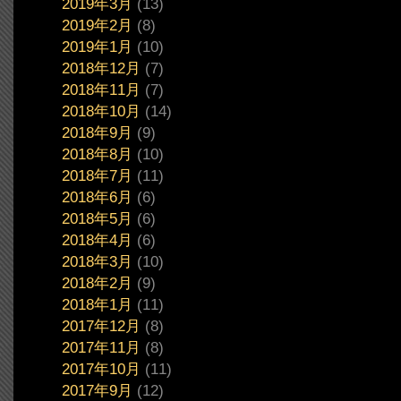
2019年3月
(13)
2019年2月
(8)
2019年1月
(10)
2018年12月
(7)
2018年11月
(7)
2018年10月
(14)
2018年9月
(9)
2018年8月
(10)
2018年7月
(11)
2018年6月
(6)
2018年5月
(6)
2018年4月
(6)
2018年3月
(10)
2018年2月
(9)
2018年1月
(11)
2017年12月
(8)
2017年11月
(8)
2017年10月
(11)
2017年9月
(12)