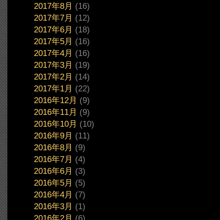
2017年8月
(16)
2017年7月
(12)
2017年6月
(18)
2017年5月
(16)
2017年4月
(16)
2017年3月
(19)
2017年2月
(14)
2017年1月
(22)
2016年12月
(9)
2016年11月
(9)
2016年10月
(10)
2016年9月
(11)
2016年8月
(9)
2016年7月
(4)
2016年6月
(3)
2016年5月
(5)
2016年4月
(7)
2016年3月
(1)
2016年2月
(6)