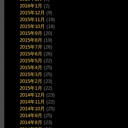
2016年1月
(2)
2015年12月
(9)
2015年11月
(19)
2015年10月
(18)
2015年9月
(20)
2015年8月
(19)
2015年7月
(26)
2015年6月
(26)
2015年5月
(22)
2015年4月
(25)
2015年3月
(25)
2015年2月
(23)
2015年1月
(22)
2014年12月
(23)
2014年11月
(22)
2014年10月
(25)
2014年9月
(25)
2014年8月
(23)